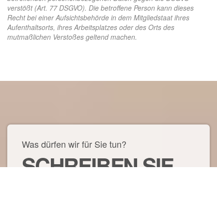
verstößt (Art. 77 DSGVO). Die betroffene Person
kann dieses
Recht bei einer Aufsichtsbehörde in dem Mitgliedstaat ihres
Aufenthaltsorts, ihres Arbeitsplatzes oder des Orts des
mutmaßlichen Verstoßes geltend machen.
Was dürfen wir für Sie tun?
SCHREIBEN SIE
UNS!