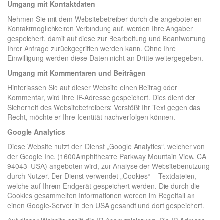
Umgang mit Kontaktdaten
Nehmen Sie mit dem Websitebetreiber durch die angebotenen
Kontaktmöglichkeiten Verbindung auf, werden Ihre Angaben
gespeichert, damit auf diese zur Bearbeitung und Beantwortung
Ihrer Anfrage zurückgegriffen werden kann. Ohne Ihre
Einwilligung werden diese Daten nicht an Dritte weitergegeben.
Umgang mit Kommentaren und Beiträgen
Hinterlassen Sie auf dieser Website einen Beitrag oder
Kommentar, wird Ihre IP-Adresse gespeichert. Dies dient der
Sicherheit des Websitebetreibers: Verstößt Ihr Text gegen das
Recht, möchte er Ihre Identität nachverfolgen können.
Google Analytics
Diese Website nutzt den Dienst „Google Analytics“, welcher von
der Google Inc. (1600Amphitheatre Parkway Mountain View, CA
94043, USA) angeboten wird, zur Analyse der Websitebenutzung
durch Nutzer. Der Dienst verwendet „Cookies“ – Textdateien,
welche auf Ihrem Endgerät gespeichert werden. Die durch die
Cookies gesammelten Informationen werden im Regelfall an
einen Google-Server in den USA gesandt und dort gespeichert.