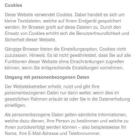
Cookies
Diese Website verwendet Cookies. Dabei handelt es sich um
kleine Textdateien, welche auf Ihrem Endgerät gespeichert
werden. Ihr Browser greift auf diese Dateien zu. Durch den
Einsatz von Cookies erhöht sich die Benutzerfreundlichkeit und
Sicherheit dieser Website.
Gängige Browser bieten die Einstellungsoption, Cookies nicht
zuzulassen. Hinweis: Es ist nicht gewährleistet, dass Sie auf alle
Funktionen dieser Website ohne Einschränkungen zugreifen
können, wenn Sie entsprechende Einstellungen vornehmen.
Umgang mit personenbezogenen Daten
Der Websitebetreiber erhebt, nutzt und gibt Ihre
personenbezogenen Daten nur dann weiter, wenn dies im
gesetzlichen Rahmen erlaubt ist oder Sie in die Datenerhebung
einwilligen.
Als personenbezogene Daten gelten sämtliche Informationen,
welche dazu dienen, Ihre Person zu bestimmen und welche zu
Ihnen zurückverfolgt werden können – also beispielsweise Ihr
Name, Ihre E-Mail-Adresse und Telefonnummer.