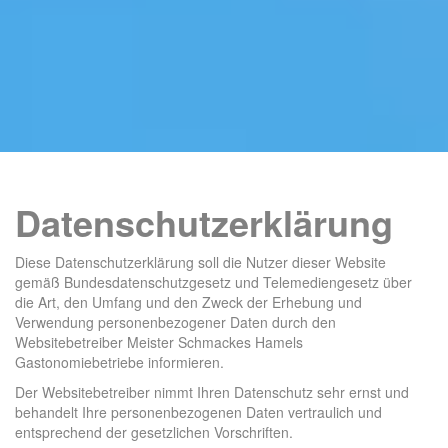
Datenschutzerklärung
Diese Datenschutzerklärung soll die Nutzer dieser Website
gemäß Bundesdatenschutzgesetz und Telemediengesetz über
die Art, den Umfang und den Zweck der Erhebung und
Verwendung personenbezogener Daten durch den
Websitebetreiber Meister Schmackes Hamels
Gastonomiebetriebe informieren.
Der Websitebetreiber nimmt Ihren Datenschutz sehr ernst und
behandelt Ihre personenbezogenen Daten vertraulich und
entsprechend der gesetzlichen Vorschriften.