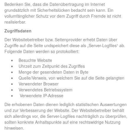
Bedenken Sie, dass die Datenübertragung im Internet
grundsätzlich mit Sicherheitslücken bedacht sein kann. Ein
vollumfänglicher Schutz vor dem Zugriff durch Fremde ist nicht
realisierbar.
Zugriffsdaten
Der Websitebetreiber bzw. Seitenprovider erhebt Daten über
Zugriffe auf die Seite undspeichert diese als „Server-Logfiles“ ab.
Folgende Daten werden so protokolliert:
Besuchte Website
Uhrzeit zum Zeitpunkt des Zugriffes
Menge der gesendeten Daten in Byte
Quelle/Verweis, von welchem Sie auf die Seite gelangten
Verwendeter Browser
Verwendetes Betriebssystem
Verwendete IP-Adresse
Die erhobenen Daten dienen lediglich statistischen Auswertungen
und zur Verbesserung der Website. Der Websitebetreiber behält
sich allerdings vor, die Server-Logfiles nachträglich zu überprüfen,
sollten konkrete Anhaltspunkte auf eine rechtswidrige Nutzung
hinweisen.