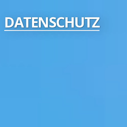
DATENSCHUTZ