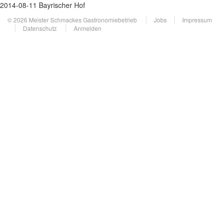
2014-08-11 Bayrischer Hof
© 2026 Meister Schmackes Gastronomiebetrieb
Jobs
Impressum
Datenschutz
Anmelden