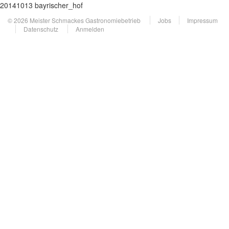
20141013 bayrischer_hof
© 2026 Meister Schmackes Gastronomiebetrieb
Jobs
Impressum
Datenschutz
Anmelden