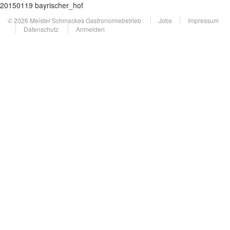
20150119 bayrischer_hof
© 2026 Meister Schmackes Gastronomiebetrieb
Jobs
Impressum
Datenschutz
Anmelden