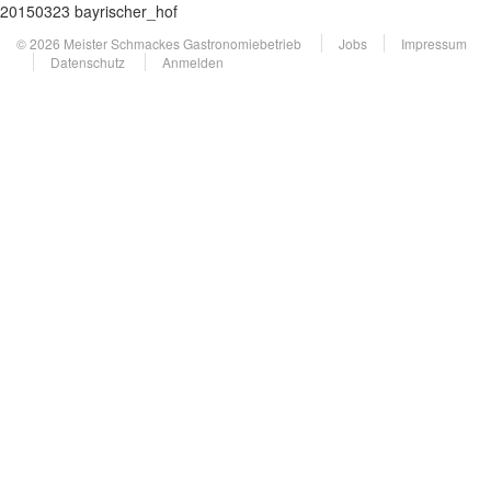
20150323 bayrischer_hof
© 2026 Meister Schmackes Gastronomiebetrieb
Jobs
Impressum
Datenschutz
Anmelden