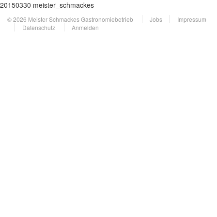
20150330 meister_schmackes
© 2026 Meister Schmackes Gastronomiebetrieb
Jobs
Impressum
Datenschutz
Anmelden