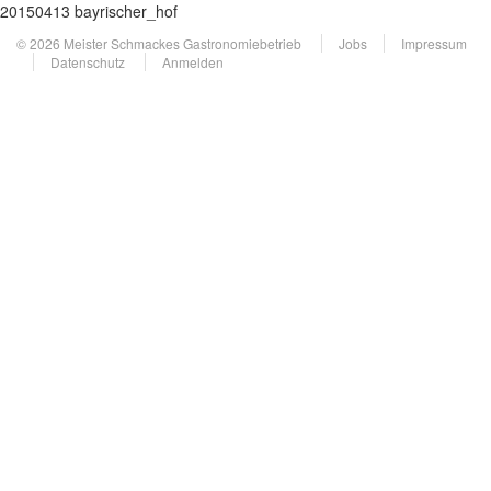
20150413 bayrischer_hof
© 2026 Meister Schmackes Gastronomiebetrieb
Jobs
Impressum
Datenschutz
Anmelden