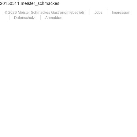
20150511 meister_schmackes
© 2026 Meister Schmackes Gastronomiebetrieb
Jobs
Impressum
Datenschutz
Anmelden