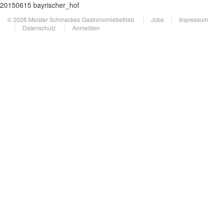
20150615 bayrischer_hof
© 2026 Meister Schmackes Gastronomiebetrieb
Jobs
Impressum
Datenschutz
Anmelden