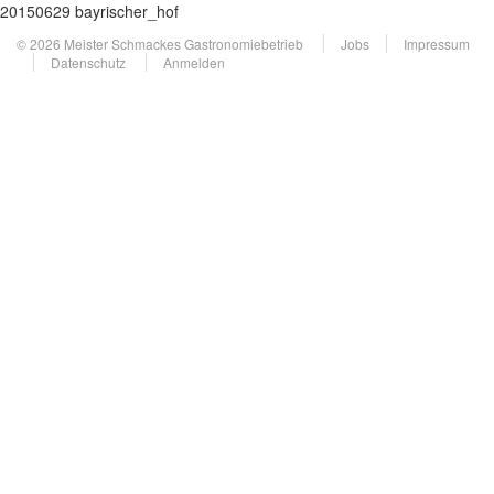
20150629 bayrischer_hof
© 2026 Meister Schmackes Gastronomiebetrieb
Jobs
Impressum
Datenschutz
Anmelden