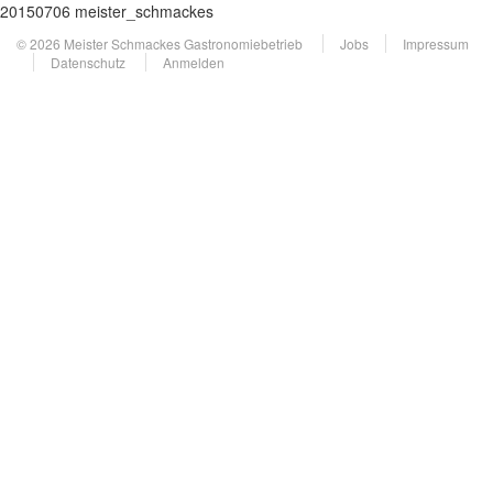
20150706 meister_schmackes
© 2026 Meister Schmackes Gastronomiebetrieb
Jobs
Impressum
Datenschutz
Anmelden