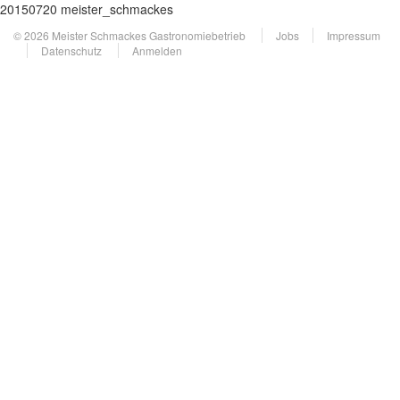
20150720 meister_schmackes
© 2026 Meister Schmackes Gastronomiebetrieb
Jobs
Impressum
Datenschutz
Anmelden