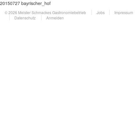
20150727 bayrischer_hof
© 2026 Meister Schmackes Gastronomiebetrieb
Jobs
Impressum
Datenschutz
Anmelden