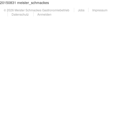
20150831 meister_schmackes
© 2026 Meister Schmackes Gastronomiebetrieb
Jobs
Impressum
Datenschutz
Anmelden