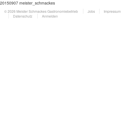
20150907 meister_schmackes
© 2026 Meister Schmackes Gastronomiebetrieb
Jobs
Impressum
Datenschutz
Anmelden