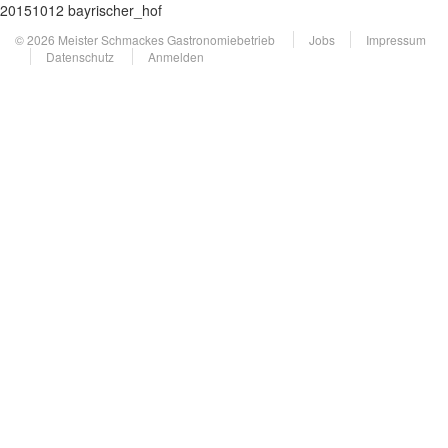
20151012 bayrischer_hof
© 2026 Meister Schmackes Gastronomiebetrieb
Jobs
Impressum
Datenschutz
Anmelden