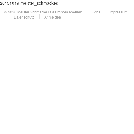
20151019 meister_schmackes
© 2026 Meister Schmackes Gastronomiebetrieb
Jobs
Impressum
Datenschutz
Anmelden