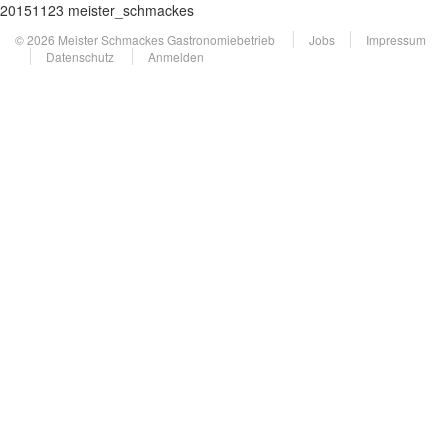
20151123 meister_schmackes
© 2026 Meister Schmackes Gastronomiebetrieb
Jobs
Impressum
Datenschutz
Anmelden