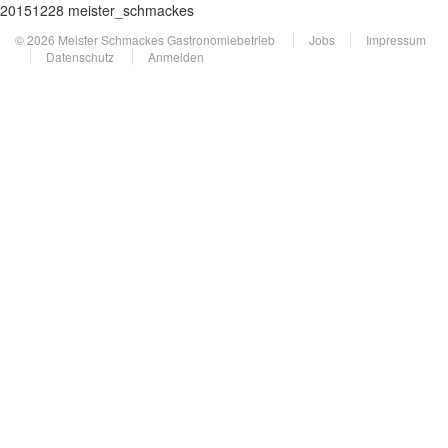
20151228 meister_schmackes
© 2026 Meister Schmackes Gastronomiebetrieb
Jobs
Impressum
Datenschutz
Anmelden