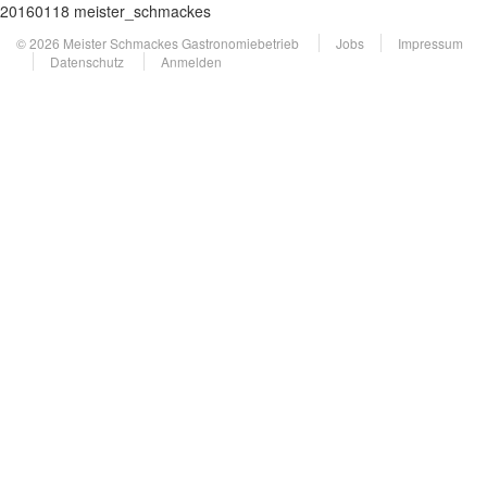
20160118 meister_schmackes
© 2026 Meister Schmackes Gastronomiebetrieb
Jobs
Impressum
Datenschutz
Anmelden