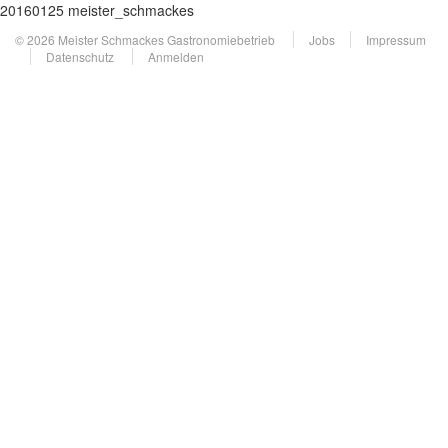
20160125 meister_schmackes
© 2026 Meister Schmackes Gastronomiebetrieb
Jobs
Impressum
Datenschutz
Anmelden