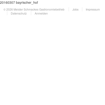
20160307 bayrischer_hof
© 2026 Meister Schmackes Gastronomiebetrieb
Jobs
Impressum
Datenschutz
Anmelden