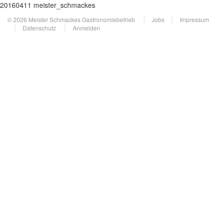
20160411 meister_schmackes
© 2026 Meister Schmackes Gastronomiebetrieb
Jobs
Impressum
Datenschutz
Anmelden