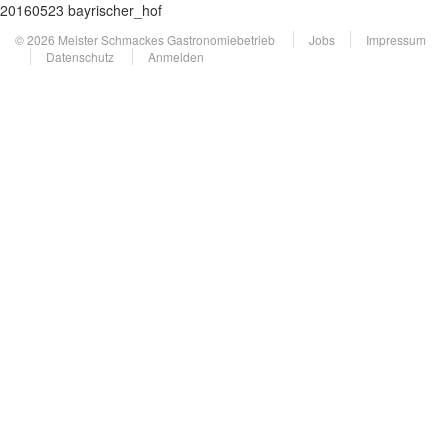
20160523 bayrischer_hof
© 2026 Meister Schmackes Gastronomiebetrieb
Jobs
Impressum
Datenschutz
Anmelden