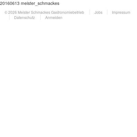
20160613 meister_schmackes
© 2026 Meister Schmackes Gastronomiebetrieb
Jobs
Impressum
Datenschutz
Anmelden