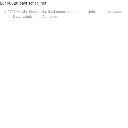
20160620 bayrischer_hof
© 2026 Meister Schmackes Gastronomiebetrieb
Jobs
Impressum
Datenschutz
Anmelden