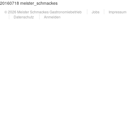
20160718 meister_schmackes
© 2026 Meister Schmackes Gastronomiebetrieb
Jobs
Impressum
Datenschutz
Anmelden