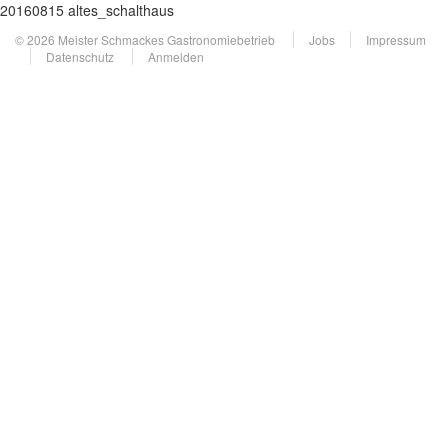
20160815 altes_schalthaus
© 2026 Meister Schmackes Gastronomiebetrieb
Jobs
Impressum
Datenschutz
Anmelden