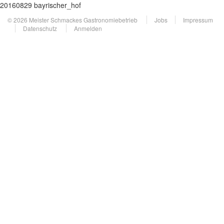
20160829 bayrischer_hof
© 2026 Meister Schmackes Gastronomiebetrieb
Jobs
Impressum
Datenschutz
Anmelden