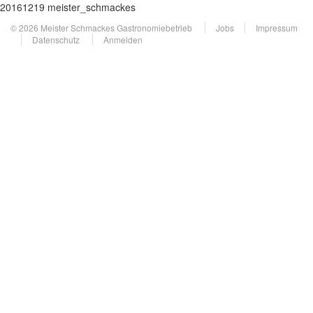
20161219 meister_schmackes
© 2026 Meister Schmackes Gastronomiebetrieb
Jobs
Impressum
Datenschutz
Anmelden