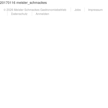
20170116 meister_schmackes
© 2026 Meister Schmackes Gastronomiebetrieb
Jobs
Impressum
Datenschutz
Anmelden