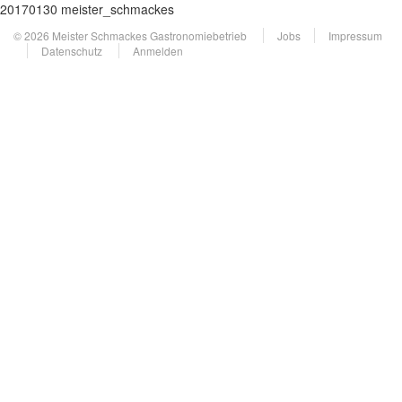
20170130 meister_schmackes
© 2026 Meister Schmackes Gastronomiebetrieb
Jobs
Impressum
Datenschutz
Anmelden