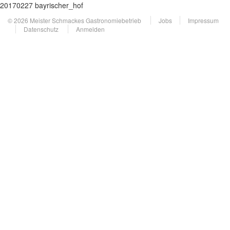
20170227 bayrischer_hof
© 2026 Meister Schmackes Gastronomiebetrieb
Jobs
Impressum
Datenschutz
Anmelden