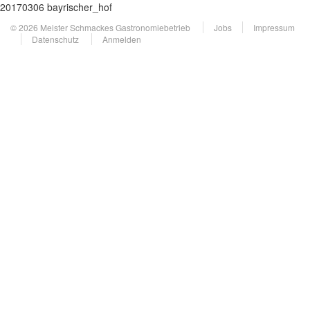
20170306 bayrischer_hof
© 2026 Meister Schmackes Gastronomiebetrieb
Jobs
Impressum
Datenschutz
Anmelden