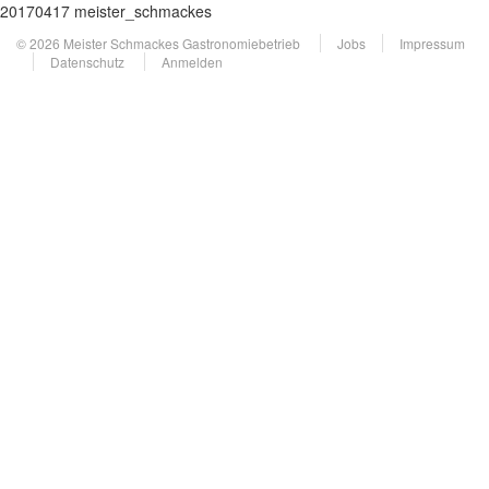
20170417 meister_schmackes
© 2026 Meister Schmackes Gastronomiebetrieb
Jobs
Impressum
Datenschutz
Anmelden