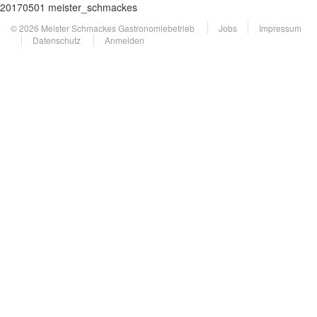
20170501 meister_schmackes
© 2026 Meister Schmackes Gastronomiebetrieb
Jobs
Impressum
Datenschutz
Anmelden