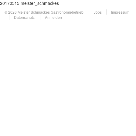
20170515 meister_schmackes
© 2026 Meister Schmackes Gastronomiebetrieb
Jobs
Impressum
Datenschutz
Anmelden