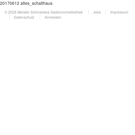
20170612 altes_schalthaus
© 2026 Meister Schmackes Gastronomiebetrieb
Jobs
Impressum
Datenschutz
Anmelden