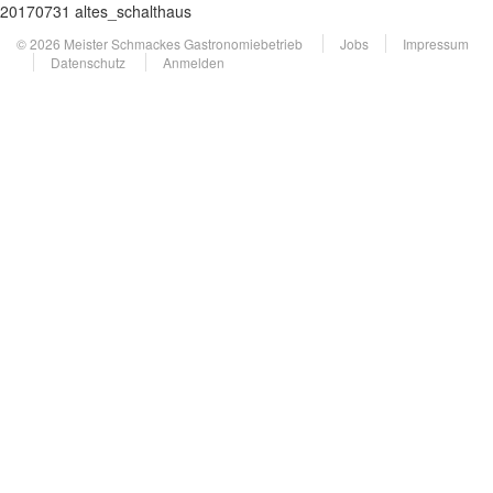
20170731 altes_schalthaus
© 2026 Meister Schmackes Gastronomiebetrieb
Jobs
Impressum
Datenschutz
Anmelden