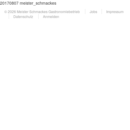
20170807 meister_schmackes
© 2026 Meister Schmackes Gastronomiebetrieb
Jobs
Impressum
Datenschutz
Anmelden