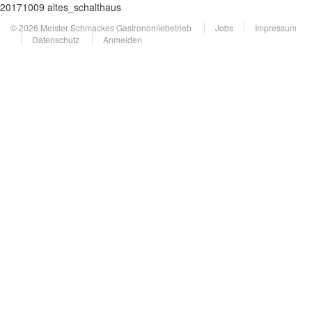
20171009 altes_schalthaus
© 2026 Meister Schmackes Gastronomiebetrieb
Jobs
Impressum
Datenschutz
Anmelden