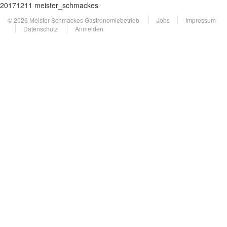
20171211 meister_schmackes
© 2026 Meister Schmackes Gastronomiebetrieb
Jobs
Impressum
Datenschutz
Anmelden