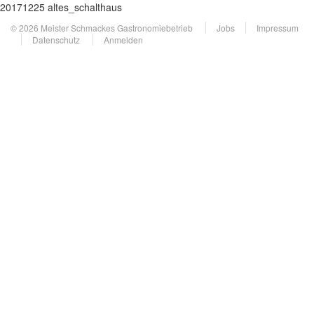
20171225 altes_schalthaus
© 2026 Meister Schmackes Gastronomiebetrieb
Jobs
Impressum
Datenschutz
Anmelden