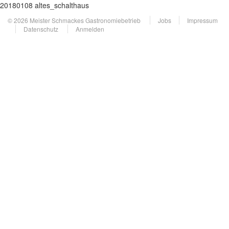
20180108 altes_schalthaus
© 2026 Meister Schmackes Gastronomiebetrieb
Jobs
Impressum
Datenschutz
Anmelden