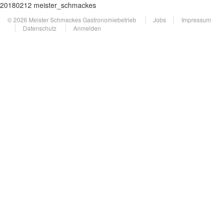
20180212 meister_schmackes
© 2026 Meister Schmackes Gastronomiebetrieb
Jobs
Impressum
Datenschutz
Anmelden