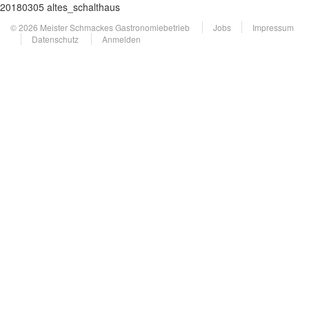
20180305 altes_schalthaus
© 2026 Meister Schmackes Gastronomiebetrieb
Jobs
Impressum
Datenschutz
Anmelden