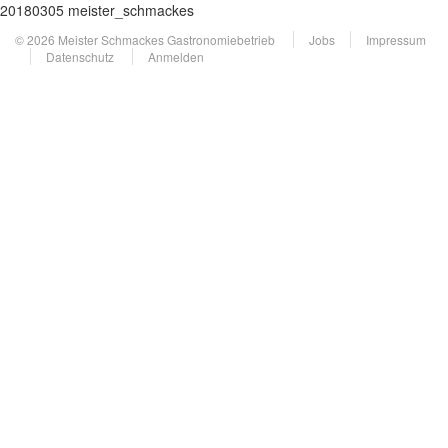
20180305 meister_schmackes
© 2026 Meister Schmackes Gastronomiebetrieb
Jobs
Impressum
Datenschutz
Anmelden