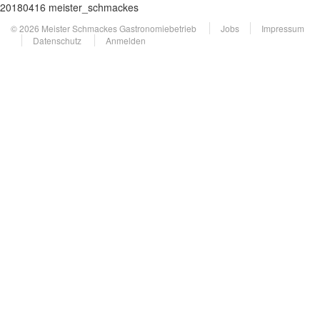
20180416 meister_schmackes
© 2026 Meister Schmackes Gastronomiebetrieb
Jobs
Impressum
Datenschutz
Anmelden