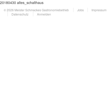
20180430 altes_schalthaus
© 2026 Meister Schmackes Gastronomiebetrieb
Jobs
Impressum
Datenschutz
Anmelden