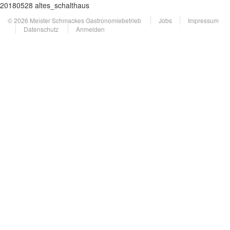
20180528 altes_schalthaus
© 2026 Meister Schmackes Gastronomiebetrieb
Jobs
Impressum
Datenschutz
Anmelden